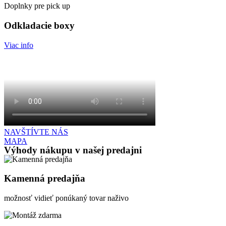
Doplnky pre pick up
Odkladacie boxy
Viac info
NAVŠTÍVTE NÁS
MAPA
Výhody nákupu v našej predajni
Kamenná predajňa
možnosť vidieť ponúkaný tovar naživo