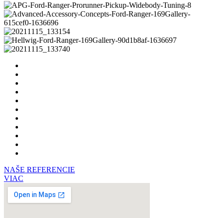
NAŠE REFERENCIE
VIAC