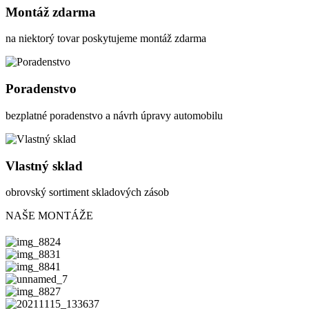
Montáž zdarma
na niektorý tovar poskytujeme montáž zdarma
Poradenstvo
bezplatné poradenstvo a návrh úpravy automobilu
Vlastný sklad
obrovský sortiment skladových zásob
NAŠE MONTÁŽE