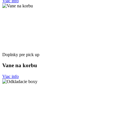
Viac info
Doplnky pre pick up
Vane na korbu
Viac info