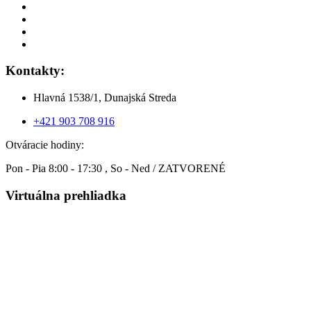
Kontakty:
Hlavná 1538/1, Dunajská Streda
+421 903 708 916
Otváracie hodiny:
Pon - Pia 8:00 - 17:30 , So - Ned / ZATVORENÉ
Virtuálna prehliadka