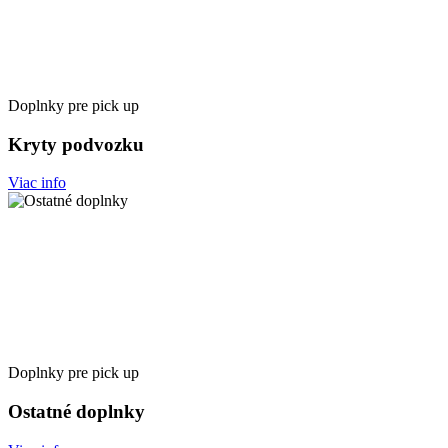
Doplnky pre pick up
Kryty podvozku
Viac info
Doplnky pre pick up
Ostatné doplnky