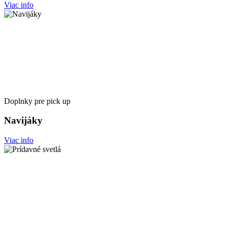
Viac info
Doplnky pre pick up
Navijáky
Viac info