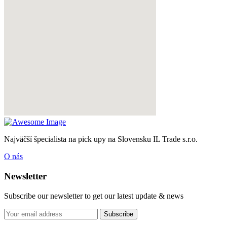
Najväčší špecialista na pick upy na Slovensku IL Trade s.r.o.
O nás
Newsletter
Subscribe our newsletter to get our latest update & news
Subscribe